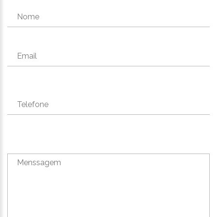
Nome
Email
Telefone
Menssagem