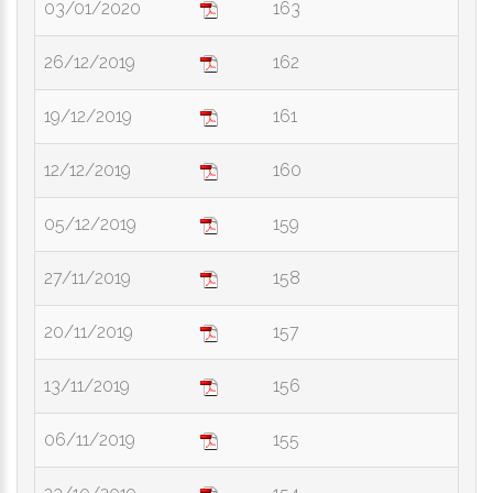
03/01/2020
163
26/12/2019
162
19/12/2019
161
12/12/2019
160
05/12/2019
159
27/11/2019
158
20/11/2019
157
13/11/2019
156
06/11/2019
155