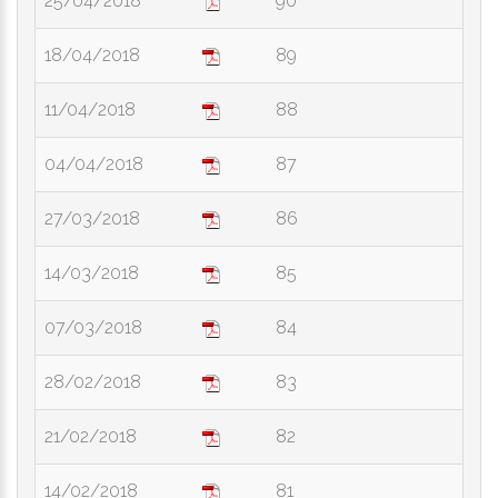
25/04/2018
90
18/04/2018
89
11/04/2018
88
04/04/2018
87
27/03/2018
86
14/03/2018
85
07/03/2018
84
28/02/2018
83
21/02/2018
82
14/02/2018
81