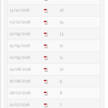
13/10/2016
16
03/10/2016
15
22/09/2016
13
15/09/2016
12
01/09/2016
11
24/08/2016
10
16/08/2016
9
28/07/2016
8
21/07/2016
7