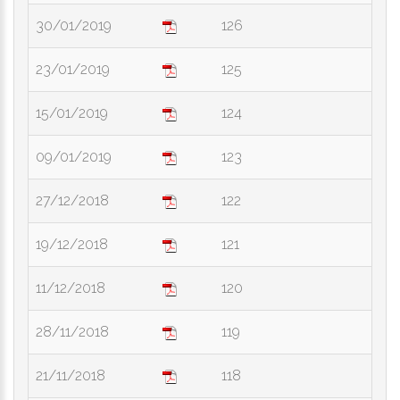
30/01/2019
126
23/01/2019
125
15/01/2019
124
09/01/2019
123
27/12/2018
122
19/12/2018
121
11/12/2018
120
28/11/2018
119
21/11/2018
118