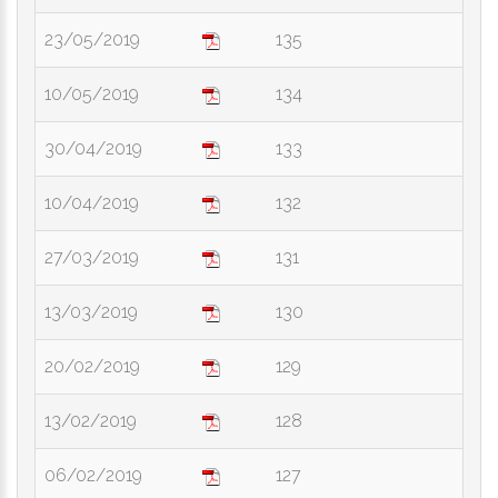
23/05/2019
135
10/05/2019
134
30/04/2019
133
10/04/2019
132
27/03/2019
131
13/03/2019
130
20/02/2019
129
13/02/2019
128
06/02/2019
127