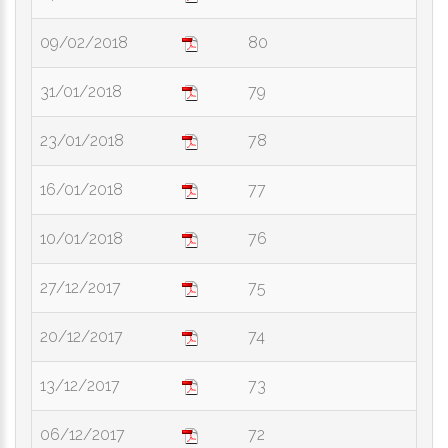
09/02/2018
80
31/01/2018
79
23/01/2018
78
16/01/2018
77
10/01/2018
76
27/12/2017
75
20/12/2017
74
13/12/2017
73
06/12/2017
72