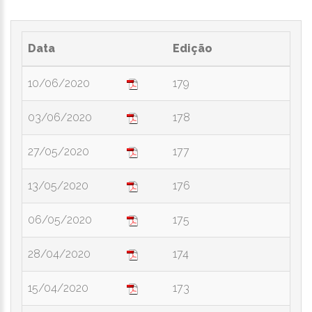
Data
Edição
10/06/2020
179
03/06/2020
178
27/05/2020
177
13/05/2020
176
06/05/2020
175
28/04/2020
174
15/04/2020
173