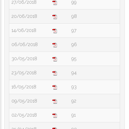
27/06/2018
99
20/06/2018
98
14/06/2018
97
06/06/2018
96
30/05/2018
95
23/05/2018
94
16/05/2018
93
09/05/2018
92
02/05/2018
91