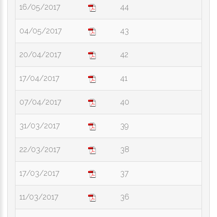
16/05/2017
44
04/05/2017
43
20/04/2017
42
17/04/2017
41
07/04/2017
40
31/03/2017
39
22/03/2017
38
17/03/2017
37
11/03/2017
36