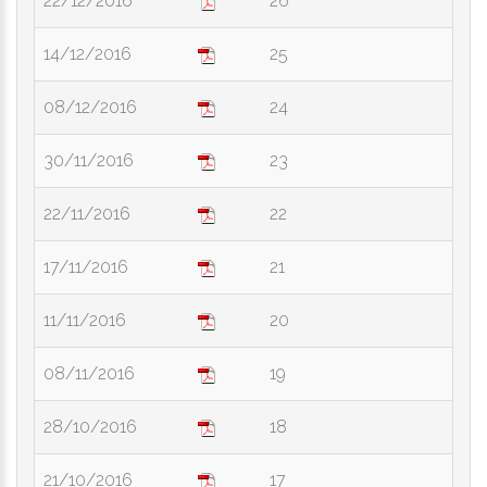
22/12/2016
26
14/12/2016
25
08/12/2016
24
30/11/2016
23
22/11/2016
22
17/11/2016
21
11/11/2016
20
08/11/2016
19
28/10/2016
18
21/10/2016
17