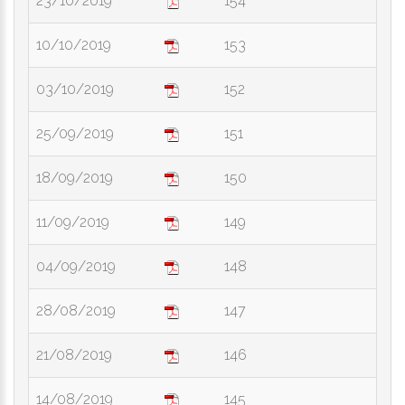
23/10/2019
154
10/10/2019
153
03/10/2019
152
25/09/2019
151
18/09/2019
150
11/09/2019
149
04/09/2019
148
28/08/2019
147
21/08/2019
146
14/08/2019
145