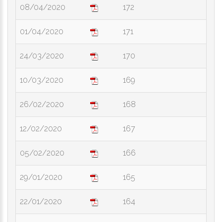
08/04/2020
172
01/04/2020
171
24/03/2020
170
10/03/2020
169
26/02/2020
168
12/02/2020
167
05/02/2020
166
29/01/2020
165
22/01/2020
164