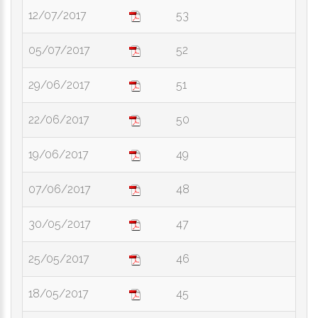
12/07/2017
53
05/07/2017
52
29/06/2017
51
22/06/2017
50
19/06/2017
49
07/06/2017
48
30/05/2017
47
25/05/2017
46
18/05/2017
45