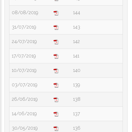
08/08/2019
144
31/07/2019
143
24/07/2019
142
17/07/2019
141
10/07/2019
140
03/07/2019
139
26/06/2019
138
14/06/2019
137
30/05/2019
136