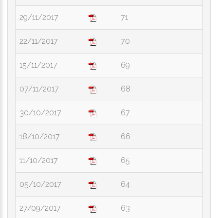
29/11/2017
71
22/11/2017
70
15/11/2017
69
07/11/2017
68
30/10/2017
67
18/10/2017
66
11/10/2017
65
05/10/2017
64
27/09/2017
63