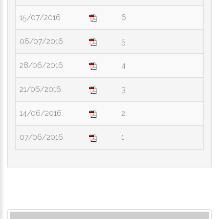
15/07/2016
6
06/07/2016
5
28/06/2016
4
21/06/2016
3
14/06/2016
2
07/06/2016
1