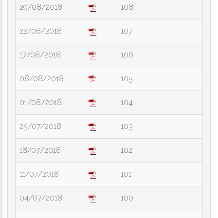
29/08/2018
108
22/08/2018
107
17/08/2018
106
08/08/2018
105
01/08/2018
104
25/07/2018
103
18/07/2018
102
11/07/2018
101
04/07/2018
100