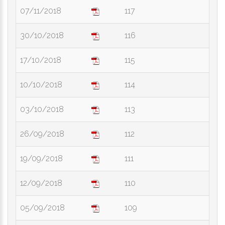
07/11/2018
117
30/10/2018
116
17/10/2018
115
10/10/2018
114
03/10/2018
113
26/09/2018
112
19/09/2018
111
12/09/2018
110
05/09/2018
109