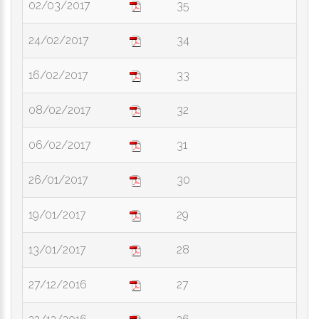
02/03/2017
35
24/02/2017
34
16/02/2017
33
08/02/2017
32
06/02/2017
31
26/01/2017
30
19/01/2017
29
13/01/2017
28
27/12/2016
27