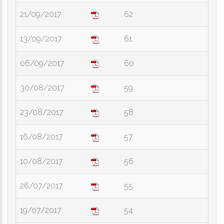
21/09/2017
62
13/09/2017
61
06/09/2017
60
30/08/2017
59
23/08/2017
58
16/08/2017
57
10/08/2017
56
26/07/2017
55
19/07/2017
54